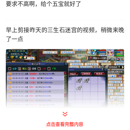
要求不高啊，给个五宝就好了
早上剪接昨天的三生石迷宫的视频，稍微来晚
了一点
点击查看完整内容