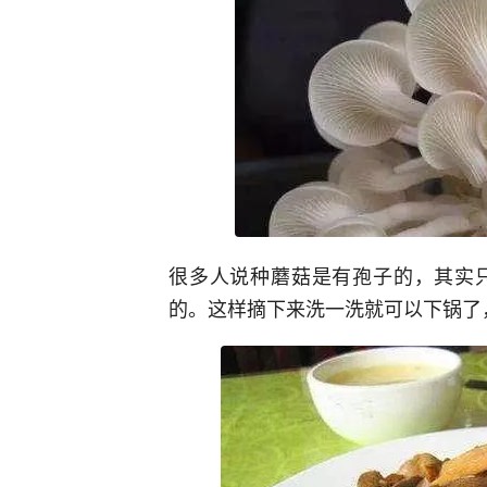
很多人说种蘑菇是有孢子的，其实
的。这样摘下来洗一洗就可以下锅了