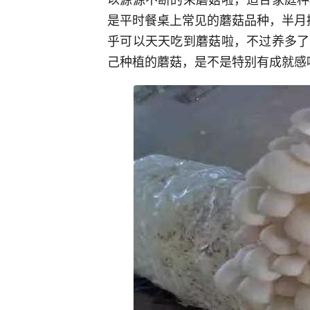
是平时餐桌上常见的蘑菇品种，半月
乎可以天天吃到蘑菇啦，不过养多了
己种植的蘑菇，是不是特别有成就感