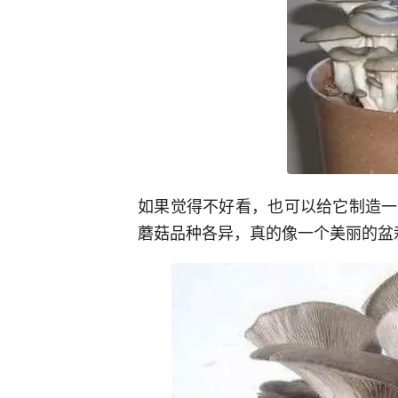
如果觉得不好看，也可以给它制造一
蘑菇品种各异，真的像一个美丽的盆