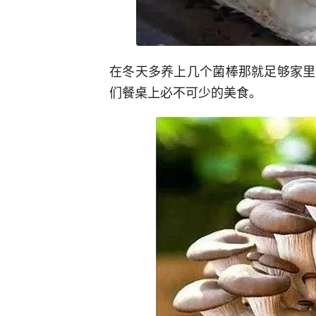
在冬天多养上几个菌棒那就足够家里
们餐桌上必不可少的美食。