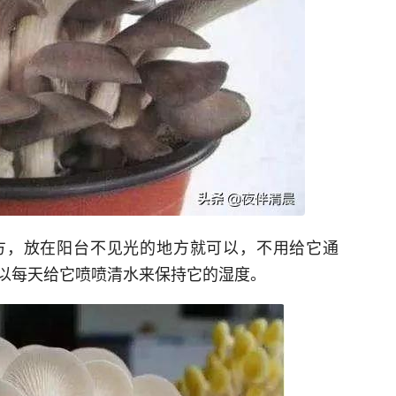
方，放在阳台不见光的地方就可以，不用给它通
以每天给它喷喷清水来保持它的湿度。