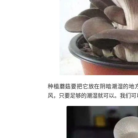
种植蘑菇要把它放在阴暗潮湿的地
风，只要足够的潮湿就可以。我们可