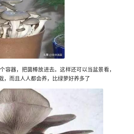
个容器，把菌棒放进去。这样还可以当盆景看，
栽，而且人人都会养，比绿萝好养多了