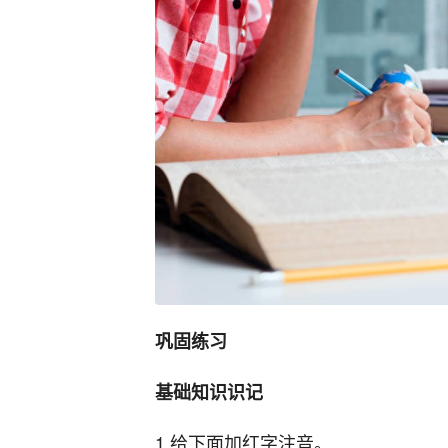
巩固练习
基础知识识记
1.给下面加红字注音。