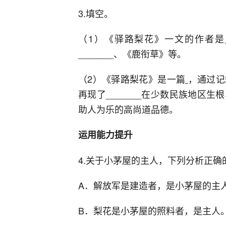
3.填空。
（1）《驿路梨花》一文的作者是
_______、《鹿衔草》等。
（2）《驿路梨花》是一篇
，通过记
再现了_______在少数民族地区
助人为乐的高尚道品德。
运用能力提升
4.关于小茅屋的主人，下列分析正确的一
A．解放军是建造者，是小茅屋的主
B．梨花是小茅屋的照料者，是主人