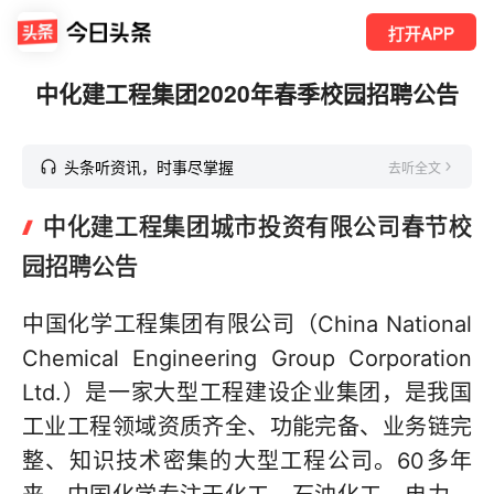
打开APP
中化建工程集团2020年春季校园招聘公告
头条听资讯，时事尽掌握
去听全文
中化建工程集团城市投资有限公司春节校
园招聘公告
中国化学工程集团有限公司（China National
Chemical Engineering Group Corporation
Ltd.）是一家大型工程建设企业集团，是我国
工业工程领域资质齐全、功能完备、业务链完
整、知识技术密集的大型工程公司。60多年