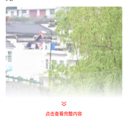
点击查看完整内容