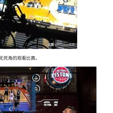
度无死角的观看比赛。