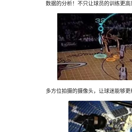
数据的分析！不只让球员的训练更高
多方位拍摄的摄像头，让球迷能够更