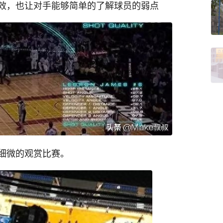
效，也让对手能够简单的了解球员的弱点
细微的观赏比赛。