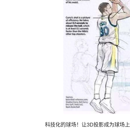
科技化的球场！让3D投影成为球场