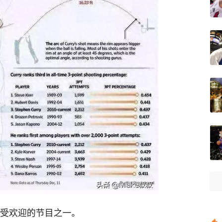
上受欢迎的节目之一。