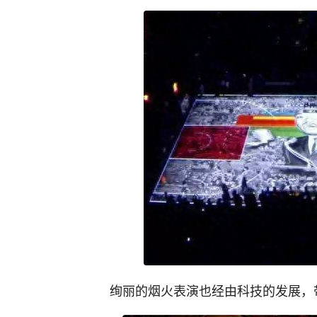
绚丽的烟火表演也经由科技的发展，