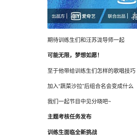
期待训练生们和汪苏泷导师一起
可能无限，梦想如愿！
至于他带给训练生们怎样的歌唱技巧
加入“蔬菜沙拉”后组合名会变成什么
我们一起节目中见分晓吧~
主题考核任务发布
训练生面临全新挑战