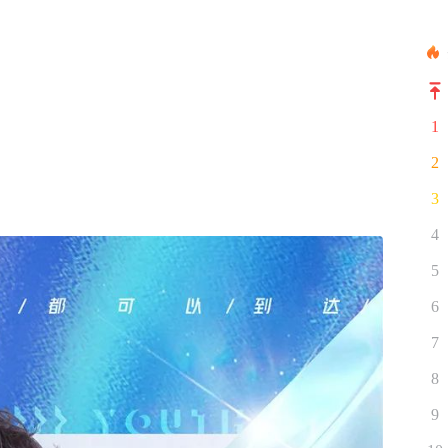
1
2
3
4
5
6
7
8
9