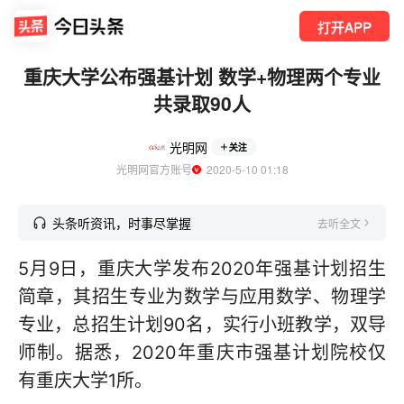
打开APP
重庆大学公布强基计划 数学+物理两个专业
共录取90人
光明网
关注
光明网官方账号
  2020-5-10 01:18
头条听资讯，时事尽掌握
去听全文
5月9日，重庆大学发布2020年强基计划招生
简章，其招生专业为数学与应用数学、物理学
专业，总招生计划90名，实行小班教学，双导
师制。据悉，2020年重庆市强基计划院校仅
有重庆大学1所。