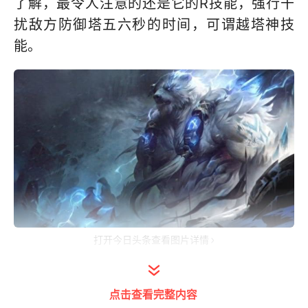
了解，最令人注意的还是它的R技能，强行干
扰敌方防御塔五六秒的时间，可谓越塔神技
能。
打开今日头条查看图片详情
在直播活动结束后，外服官网爆料了沃利贝尔
的新技能介绍：
点击查看完整内容