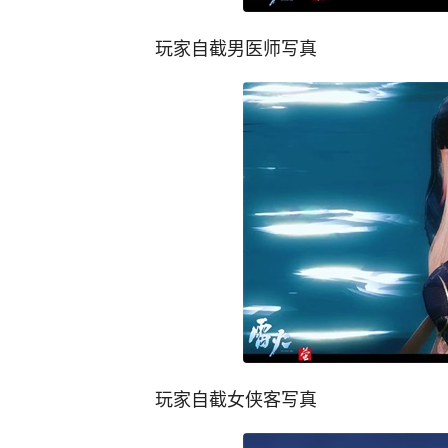
玩家自截男医师写真
玩家自截女侠客写真