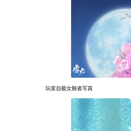
玩家自截女魅者写真