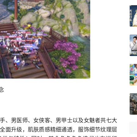
念
手、男医师、女侠客、男甲士以及女魅者共七大
全面升级，肌肤质感精细通透，服饰细节纹理层