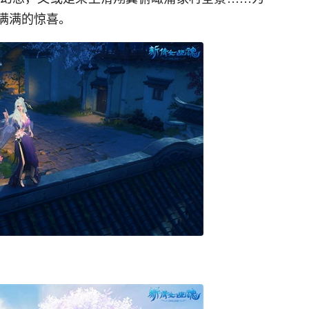
满满的惊喜。