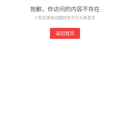
抱歉，你访问的内容不存在
2
秒后将自动跳转至今日头条首页
返回首页