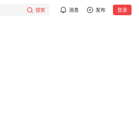
搜索
消息
发布
登录