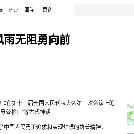
技
热点
国际
更多
风雨无阻勇向前
表的《在第十三届全国人民代表大会第一次会议上的
愚公移山”等古代神话。
了中国人民勇于追求和实现梦想的执着精神。