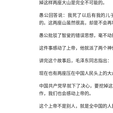
掉这样两座大山是完全不可能的。
愚公回答说：我死了以后有我的儿
的。这两座山虽然很高，却是不会再
愚公批驳了智叟的错误思想，毫不动
这件事感动了上帝，他就派了两个神
讲完这个故事后，毛泽东同志指出：
现在也有两座压在中国人民头上的大
中国共产党早就下了决心，要挖掉这
作，我们也会感动上帝的。
这个上帝不是别人，就是全中国的人