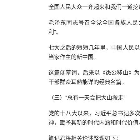
全国人民大众一齐起来和我们一道挖
毛泽东同志号召全党全国各族人民
利”。
七大之后的短短几年里，中国人民以
当家作主的新中国。
这篇闭幕词，后来以《愚公移山》为
干部群众耳熟能详的经典名篇。
（三）“总有一天会把大山搬走”
党的十八大以来，习近平总书记多次
神，赋予其新的时代内涵和时代价值
笔记君将相关论述整理如下：