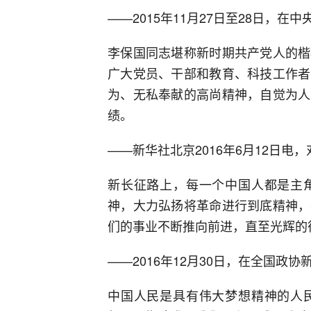
——2015年11月27日至28日，
李保国同志堪称新时期共产党人的楷
广大党员、干部和教育、科技工作者
为、无私奉献的高尚精神，自觉为人
绩。
——新华社北京2016年6月12日
新长征路上，每一个中国人都是主
神，大力弘扬将革命进行到底精神，
们的事业不断推向前进，直至光辉的
——2016年12月30日，在全国政
中国人民是具有伟大梦想精神的人