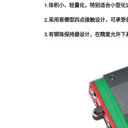
1.体积小、轻量化，特别适合小型化
2.采用哥德型四点接触设计，可承
3.有钢珠保持器设计，在精度允许下