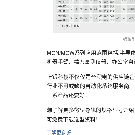
上银微型
MGN/MGW系列应用范围包括:半
机器手臂、精密量测仪器、办公室自
上银科技不仅仅是台积电的供应链企
行业不可或缺的自动化系统服务商。
日系产品还要好。
想了解更多微型导轨的规格型号介
可免费下载选型资料！
了解更多