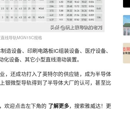
直线导轨MGN15C规格
导体制造设备、印刷电路板IC组装设备、医疗设备、
动化设备、其它小型直线滑动装置。
业，还成功打入了英特尔的供应链，成为半导体
上银微型导轨得到了半导体大厂的认可，甚至比
绍，欢迎点击左下角的
，搜索雅威达！更
了解更多