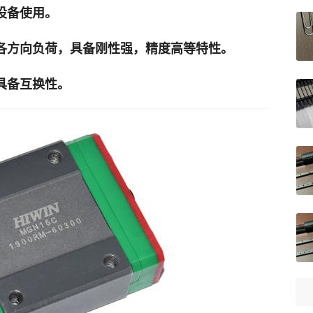
设备使用。
受各方向负荷，具备刚性强，精度高等特性。
具备互换性。