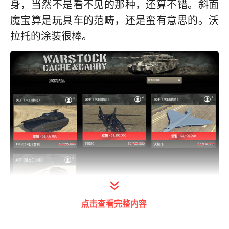
身，当然不是看不见的那种，还算不错。斜面
魔宝算是玩具车的范畴，还是蛮有意思的。沃
拉托的涂装很棒。
点击查看完整内容
打开今日头条查看图片详情