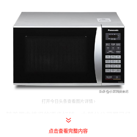
打开今日头条查看图片详情
随着国内情况的逐步好转，大部分公司都已经
全面复工了，但是为了避免特殊情况的发生，
点击查看完整内容
很多人还在坚持防护，除了随时佩戴口罩外，