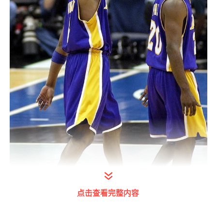
点击查看完整内容