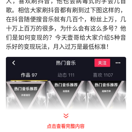
人，喜欢刷抖音，他也会病毒式的学会几首
歌。相信大家刷抖音都有刷到过下图这样的，
在抖音随便搜音乐就有几百个，粉丝上万，几
十万上百万的很多，为什么会有这么多号？他
们是如何变现的？今天壹哥给大家介绍5种音
乐好的变现玩法，月入过万是最低标准！
点击查看完整内容