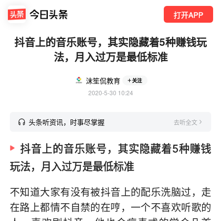
打开APP
抖音上的音乐账号，其实隐藏着5种赚钱玩
法，月入过万是最低标准
沫笙侃教育
关注
2020-5-30 10:24
头条听资讯，时事尽掌握
去听全文
抖音上的音乐账号，其实隐藏着5种赚钱
玩法，月入过万是最低标准
不知道大家有没有被抖音上的配乐洗脑过，走
在路上都情不自禁的在哼，一个不喜欢听歌的