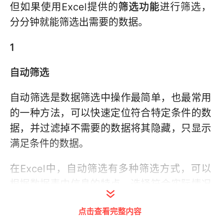
但如果使用Excel提供的
筛选功能
进行筛选，
分分钟就能筛选出需要的数据。
1
自动筛选
自动筛选是数据筛选中操作最简单，也最常用
的一种方法，可以快速定位符合特定条件的数
据，并过滤掉不需要的数据将其隐藏，只显示
满足条件的数据。
在Excel中，自动筛选有多种筛选方式，可以
根据数据表中信息的特点，选择符合实际情况
的筛选方式。
点击查看完整内容