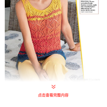
点击查看完整内容