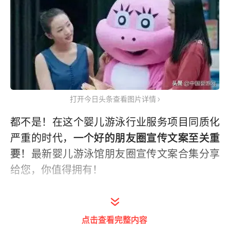
打开今日头条查看图片详情
都不是！在这个婴儿游泳行业服务项目同质化
严重的时代，
一个好的朋友圈宣传文案至关重
要！
最新婴儿游泳馆朋友圈宣传文案合集分享
给您，你值得拥有！
点击查看完整内容