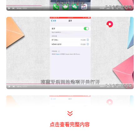
点击查看完整内容