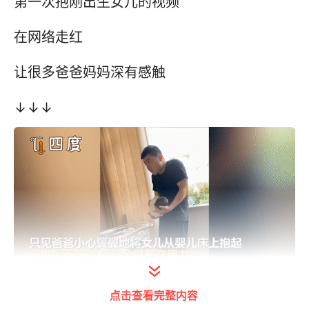
第一次抱刚出生女儿的视频
在网络走红
让很多爸爸妈妈深有感触
↓↓↓
点击查看完整内容