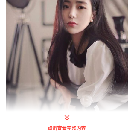
点击查看完整内容
打开今日头条查看图片详情