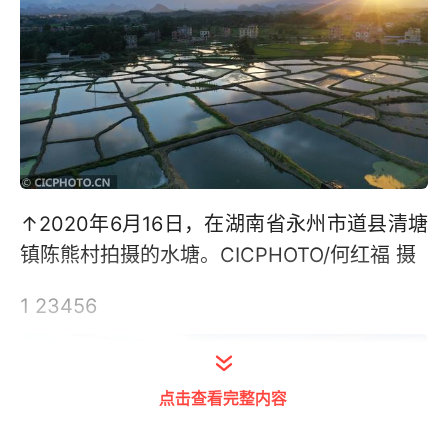
↑2020年6月16日，在湖南省永州市道县清塘
镇陈熊村拍摄的水塘。CICPHOTO/何红福 摄
1 23456
点击查看完整内容