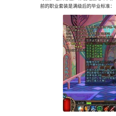
前的职业套装是满级后的毕业标准：