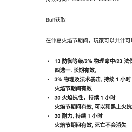
Buff获取
在仲夏火焰节期间，玩家可以共计可以
13 防御等级/2% 物理命中/23 法
四选一. 长期有效,
3% 物理及法术暴击, 持续 1 小时
火焰节期间有效
30 火焰抗性，持续 1 小时
火焰节期间有效, 可以和黑上火
30 耐力, 持续 1 小时
火焰节期间有效, 死亡不会消失