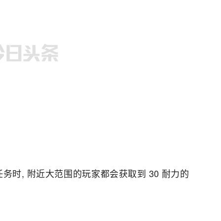
务时, 附近大范围的玩家都会获取到 30 耐力的