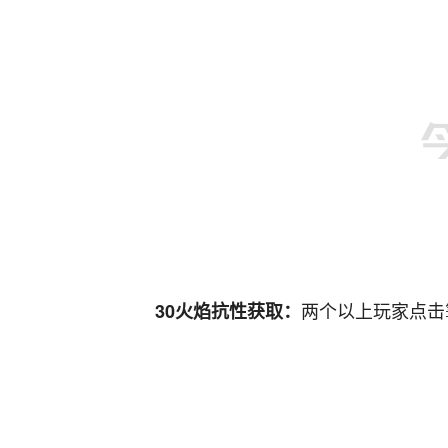
两个以上玩家点击
30火焰抗性获取：