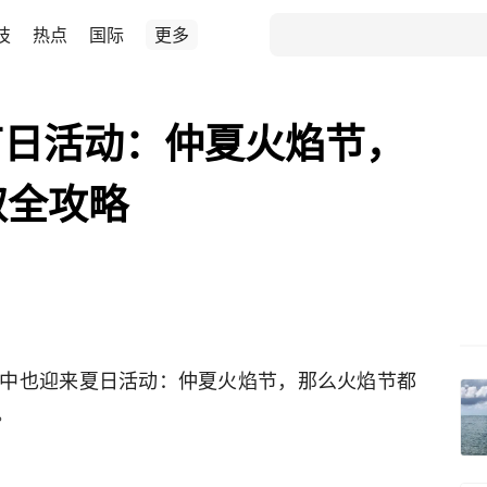
技
热点
国际
更多
节日活动：仲夏火焰节，
取全攻略
中也迎来夏日活动：仲夏火焰节，那么火焰节都
。