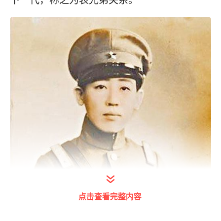
下一代，称之为表兄弟关系。
点击查看完整内容