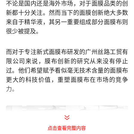
不论是国内还是海外市场，对于面膜品类的创
新都十分关注。然而当下的面膜创新绝大多数
来自于精华液，其另一重要组成部分面膜布则
很少被提及。
而对于专注新式面膜布研发的广州丝路工贸有
限公司来说，膜布创新的研究从来没有停止
过。他们希望赋予看似毫无技术含量的面膜布
更大的科技价值，重塑面膜布在市场的竞争
力。
点击查看完整内容