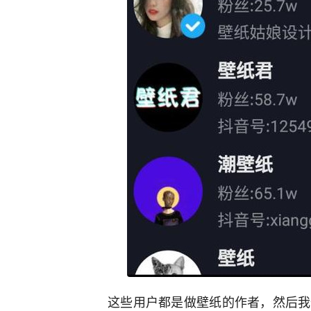
这些用户都是做壁纸的作者，然后我