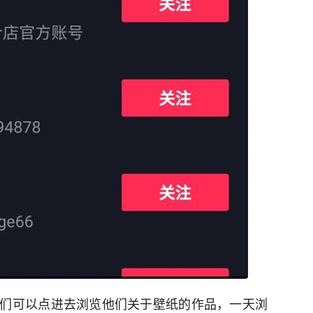
们可以点进去浏览他们关于壁纸的作品，一天浏