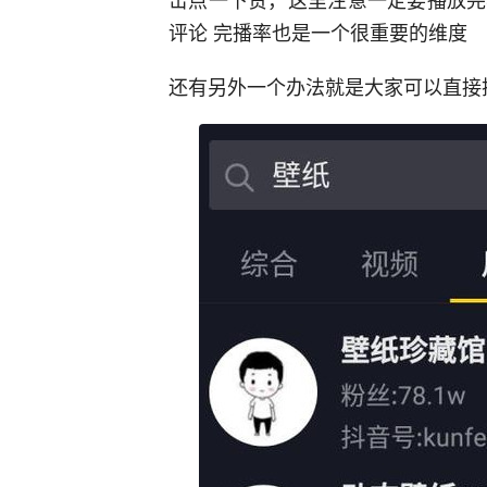
评论 完播率也是一个很重要的维度
还有另外一个办法就是大家可以直接