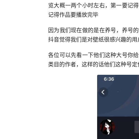
览大概一两个小时左右，第一要记得
记得作品要播放完毕
因为我们现在做的是在养号，养号的
抖音觉得我们是对壁纸很感兴趣的用
各位可以先看一下他们这种大号你给
类目的作者，这样的话他们这种号定