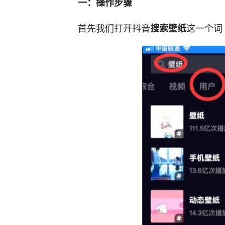
一：操作步骤
首先我们打开抖音
这一个词
搜索壁纸