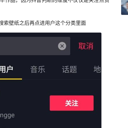
搜索壁纸之后再点进用户这个分类里面