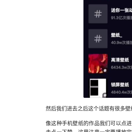
然后我们进去之后这个话题有很多壁
像这种手机壁纸的作品我们可以点进
击点一下赞，这里注意一定要播放完