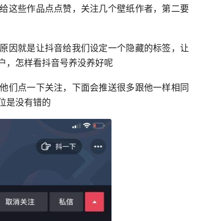
给这些作品点点赞，关注几个壁纸作者，第二要
原因就是让抖音给我们设定一个隐藏的标签，让
户，怎样看抖音号养没养好呢
他们点一下关注，下面会推送很多跟他一样相同
位是没有错的