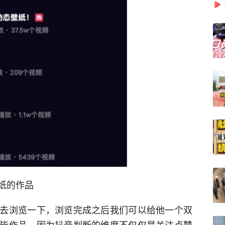
纸的作品
去浏览一下，浏览完成之后我们可以给他一个双
毕作品，因为抖音判断的维度不仅仅是关注点赞