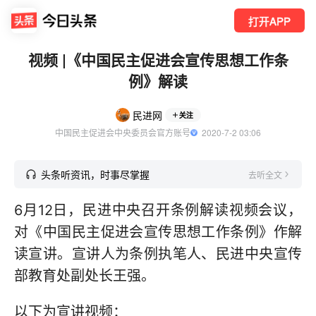
打开APP
视频 |《中国民主促进会宣传思想工作条
例》解读
民进网
关注
中国民主促进会中央委员会官方账号
  2020-7-2 03:06
头条听资讯，时事尽掌握
去听全文
6月12日，民进中央召开条例解读视频会议，
对《中国民主促进会宣传思想工作条例》作解
读宣讲。宣讲人为条例执笔人、民进中央宣传
部教育处副处长王强。
以下为宣讲视频：