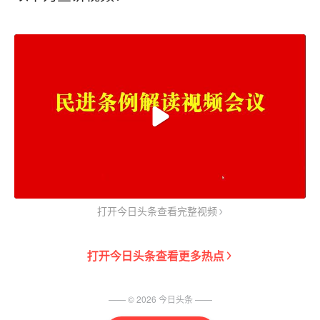
打开今日头条查看完整视频
打开
今日头条
查看更多热点
—— ©
2026
今日头条
——