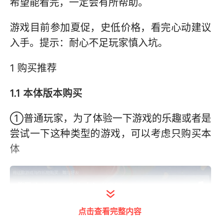
希望能看完，一定会有所帮助。
游戏目前参加夏促，史低价格，看完心动建议
入手。提示：耐心不足玩家慎入坑。
1 购买推荐
1.1 本体版本购买
①普通玩家，为了体验一下游戏的乐趣或者是
尝试一下这种类型的游戏，可以考虑只购买本
体
点击查看完整内容