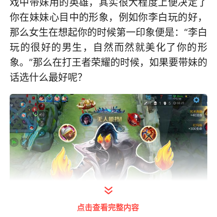
戏中带妹用的英雄，其实很大程度上便决定了
你在妹妹心目中的形象，例如你李白玩的好，
那么女生在想起你的时候第一印象便是：“李白
玩的很好的男生，自然而然就美化了你的形
象。”那么在打王者荣耀的时候，如果要带妹的
话选什么最好呢？
点击查看完整内容