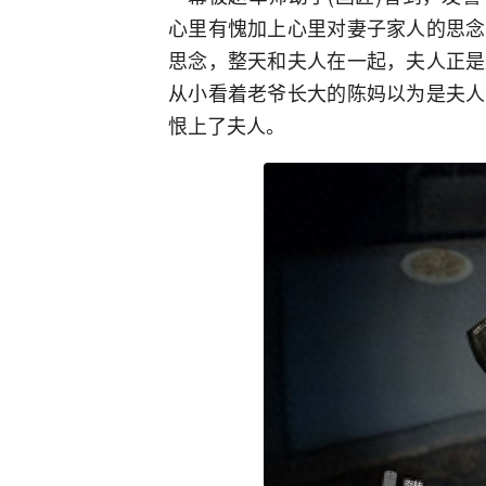
心里有愧加上心里对妻子家人的思念
思念，整天和夫人在一起，夫人正是
从小看着老爷长大的陈妈以为是夫人
恨上了夫人。