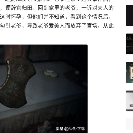
，便辞官归田。回到家里的老爷，一诉对夫人的
这时怀孕，但他们并不知道，看到这个情况后，
勾引老爷，导致老爷爱美人而放弃了官场，从此