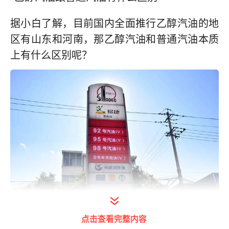
据小白了解，目前国内全面推行乙醇汽油的地
区有山东和河南，那乙醇汽油和普通汽油本质
上有什么区别呢？
点击查看完整内容
打开今日头条查看图片详情