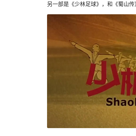
另一部是《少林足球》，和《蜀山传