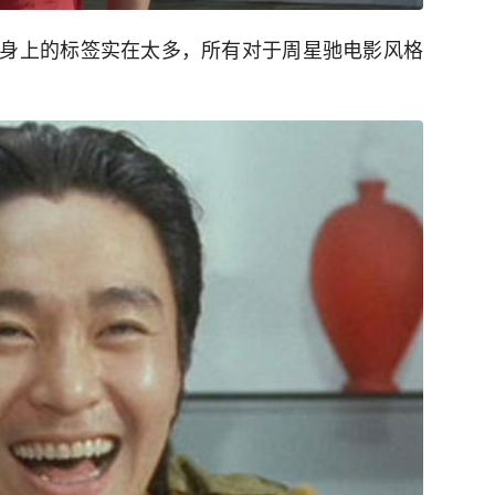
身上的标签实在太多，所有对于周星驰电影风格