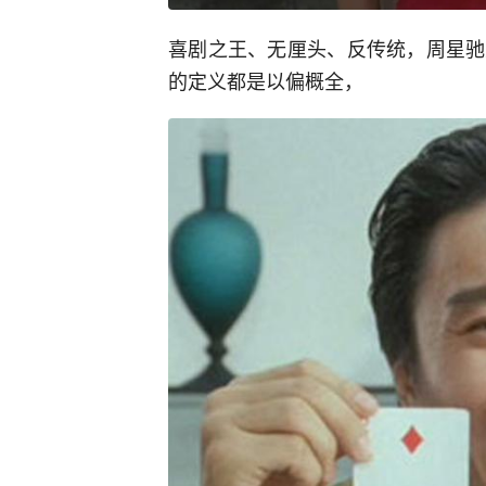
喜剧之王、无厘头、反传统，周星驰
的定义都是以偏概全，