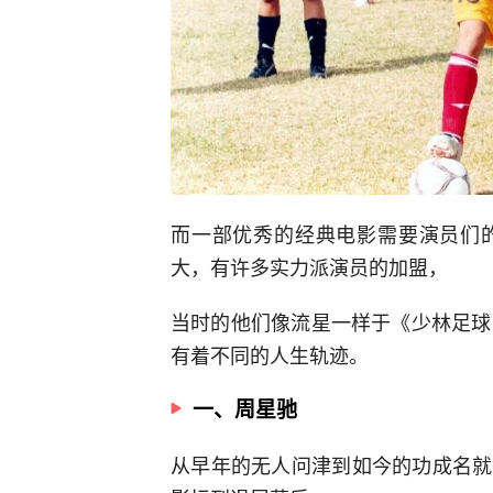
而一部优秀的经典电影需要演员们
大，有许多实力派演员的加盟，
当时的他们像流星一样于《少林足球
有着不同的人生轨迹。
一、周星驰
从早年的无人问津到如今的功成名就