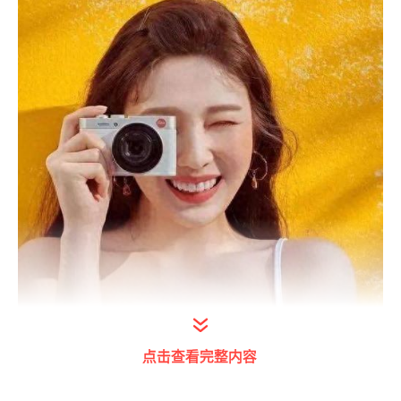
点击查看完整内容