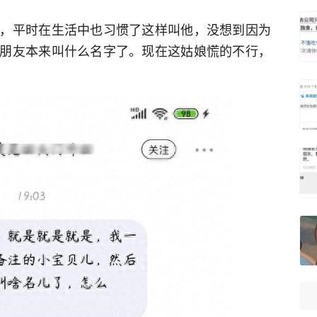
，平时在生活中也习惯了这样叫他，没想到因为
朋友本来叫什么名字了。现在这姑娘慌的不行，