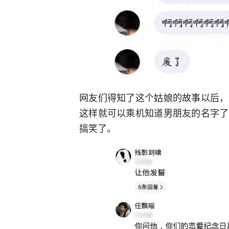
网友们得知了这个姑娘的故事以后，
这样就可以乘机知道男朋友的名字了
搞笑了。