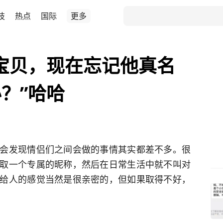
技
热点
国际
更多
宝贝，现在忘记他真名
？”哈哈
会发现情侣们之间会做的事情其实都差不多。很
取一个专属的昵称，然后在日常生活中就不叫对
给人的感觉当然是很亲密的，但如果取得不好，