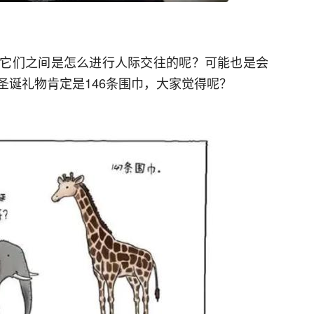
它们之间是怎么进行人际交往的呢？可能也是会
圣诞礼物肯定是146条围巾，大家觉得呢？