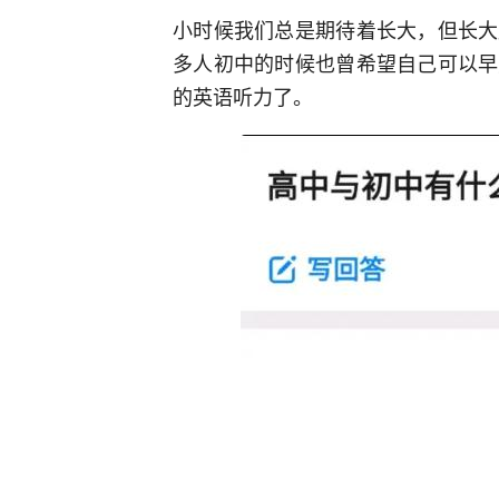
小时候我们总是期待着长大，但长大
多人初中的时候也曾希望自己可以早
的英语听力了。