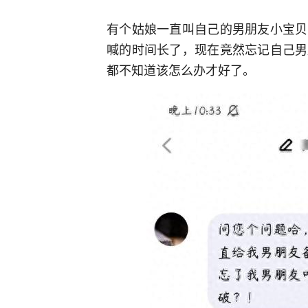
有个姑娘一直叫自己的男朋友小宝贝
喊的时间长了，现在竟然忘记自己男
都不知道该怎么办才好了。