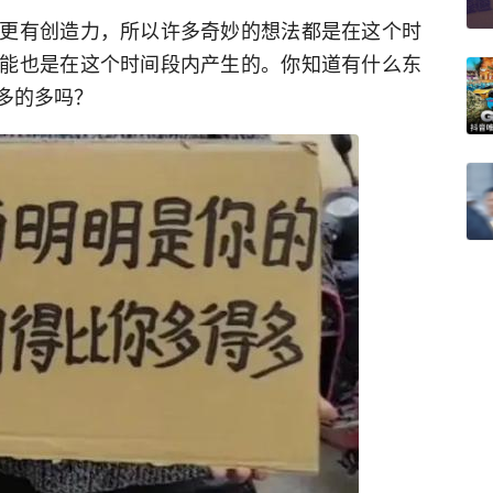
更有创造力，所以许多奇妙的想法都是在这个时
能也是在这个时间段内产生的。你知道有什么东
多的多吗？