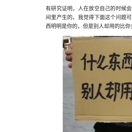
有研究证明，人在放空自己的时候会
间里产生的。我觉得下面这个问题可
西明明是你的，但是别人却用的比你