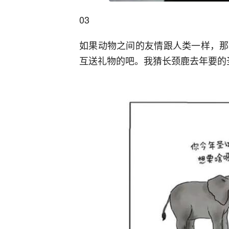
03
如果动物之间的友情跟人类一样，那
互送礼物的吧。我猜长颈鹿去年要的