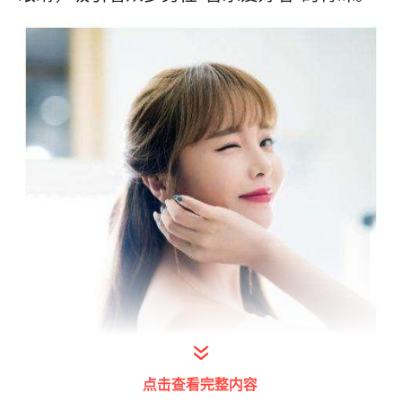
点击查看完整内容