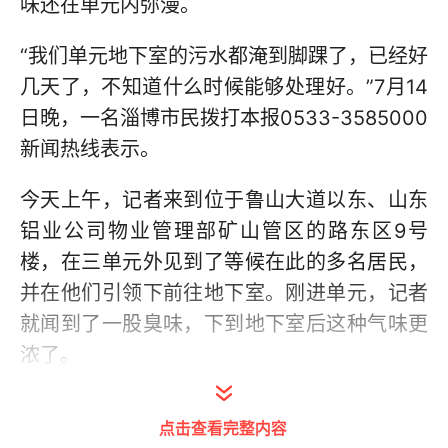
味还在单元内弥漫。
“‭我们单元地下室的污水都淹到脚踝了，已经好
几天了，不知道什么时候能够处理好。”7月14
日晚，一名淄博市民拨打本报0533-3585000
新闻热线表示。
今天上午，记者来到位于鲁山大道以东、山东
铝业公司物业管理部矿山管区的路东区9号
楼，在三单元外见到了等候在此的多名居民，
并在他们引领下前往地下室。刚进单元，记者
就闻到了一股臭味，下到地下室后这种气味更
浓了。
点击查看完整内容