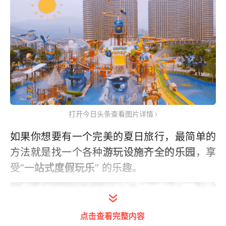
打开今日头条查看图片详情
如果你想要有一个完美的夏日旅行，最简单的
方法就是找一个各种
游玩设施齐全的乐园
，享
受“
一站式度假玩乐
” 的乐趣。
点击查看完整内容