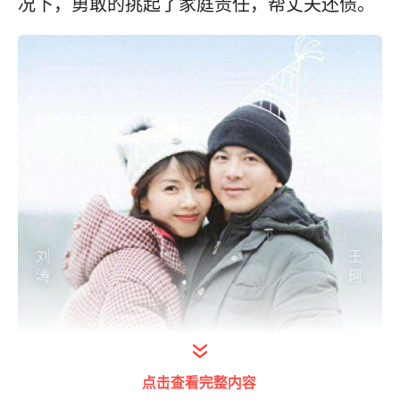
况下，勇敢的挑起了家庭责任，帮丈夫还债。
点击查看完整内容