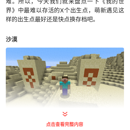
难。所以，今天我们就来盘点一下《我的世
界》中最难以存活的X个出生点，萌新遇见这
样的出生点最好还是快点换存档吧。
沙漠
打开今日头条查看图片详情
点击查看完整内容
沙漠是游戏中一种非常常见的地形结构，在其