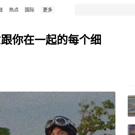
技
热点
国际
更多
意跟你在一起的每个细