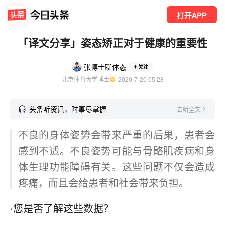
打开APP
「译文分享」姿态矫正对于健康的重要性
张博士聊体态
关注
北京体育大学博士
  2020-7-20 05:28
头条听资讯，时事尽掌握
去听全文
不良的身体姿势会带来严重的后果，患者会
感到不适。不良姿势可能与骨骼肌疾病和身
体生理功能障碍有关。这些问题不仅会造成
疼痛，而且会给患者和社会带来负担。
·您是否了解这些数据？