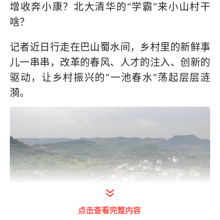
增收奔小康？北大清华的“学霸”来小山村干
啥？
记者近日行走在巴山蜀水间，乡村里的新鲜事
儿一串串，改革的春风、人才的注入、创新的
驱动，让乡村振兴的“一池春水”荡起层层涟
漪。
点击查看完整内容