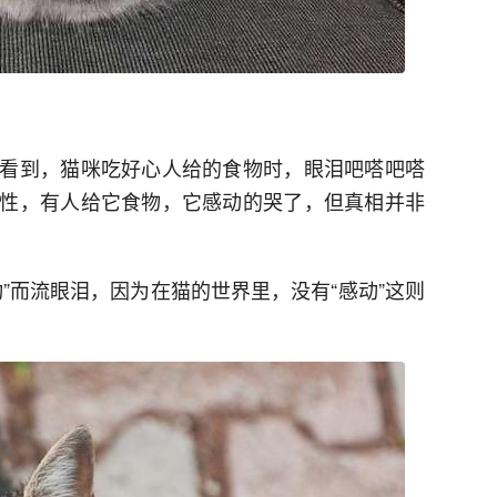
看到，猫咪吃好心人给的食物时，眼泪吧嗒吧嗒
性，有人给它食物，它感动的哭了，但真相并非
”而流眼泪，因为在猫的世界里，没有“感动”这则