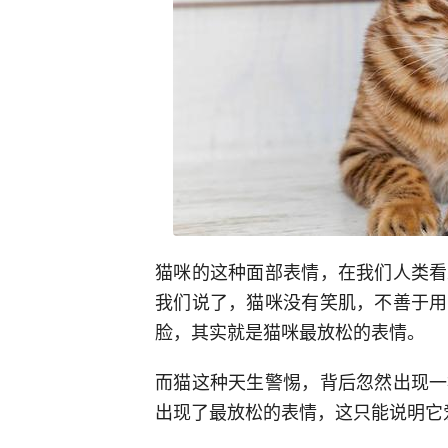
猫咪的这种面部表情，在我们人类看
我们说了，猫咪没有笑肌，不善于用
脸，其实就是猫咪最放松的表情。
而猫这种天生警惕，背后忽然出现一
出现了最放松的表情，这只能说明它