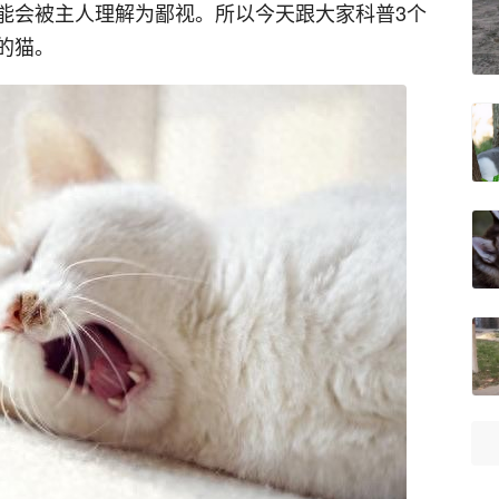
能会被主人理解为鄙视。所以今天跟大家科普3个
的猫。