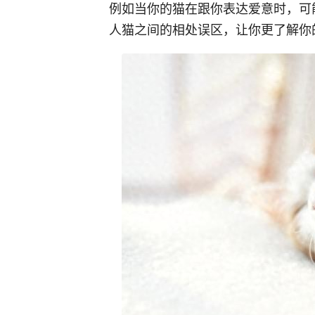
例如当你的猫在跟你表达爱意时，可
人猫之间的相处误区，让你更了解你