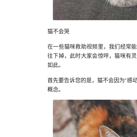
猫不会哭
在一些猫咪救助视频里，我们经常能
往下掉，此时大家会惊呼，猫咪有灵
如此。
首先要告诉您的是，猫不会因为“感动
概念。