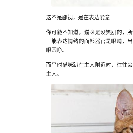
这不是鄙视，是在表达爱意
你可能不知道，猫咪是没笑肌的，所
一能表达情绪的面部器官是眼睛，当
眼圆睁。
而平时猫咪趴在主人附近时，往往会
主人。