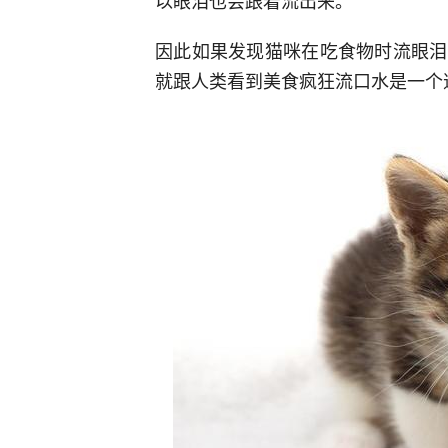
以眼泪也会跟着流出来。
因此如果发现猫咪在吃食物时流眼泪
就跟人类看到美食疯狂流口水是一个