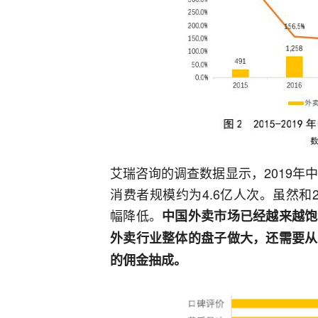
艾瑞咨询的调查数据显示，2019年
消费者规模约为4.6亿人次。虽然和
幅降低。
中国外卖市场已经越来越饱
外卖行业整体的盘子做大，还需要从
的佣金抽成。