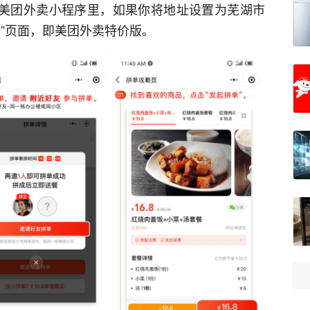
在美团外卖小程序里，如果你将地址设置为芜湖市
”页面，即美团外卖特价版。