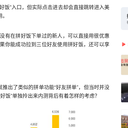
拼好饭”入口，但实际点击进去却会直接跳转进入美
用。
没有在拼好饭下单过的新人，可以直接用很优惠
果你能成功拉到三位好友使用拼好饭，还可以享
就推出了类似的拼单功能“好友拼单”，但当时并没
拼好饭”单独拎出来内测背后有着怎样的考虑？