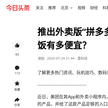
关注
推荐
北京
视频
财经
科
推出外卖版“拼多
饭有多便宜？
63
2020-07-24 21:44
·
雷科技
原创
了解更多热门资讯、玩机技巧、数码
113
----------------------------------
收藏
近日，美团在其App和外卖小程序内
的产品，并给了这款产品足够的入口
分享