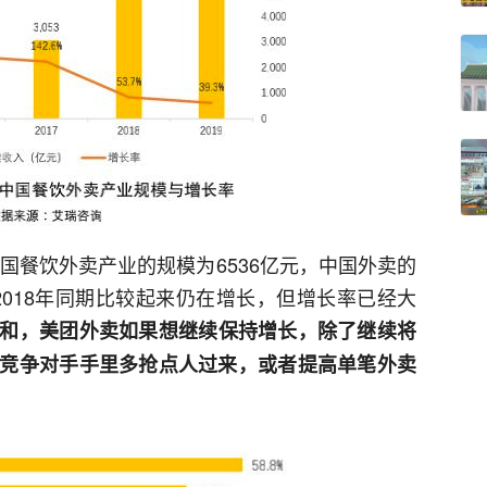
中国餐饮外卖产业的规模为6536亿元，中国外卖的
2018年同期比较起来仍在增长，但增长率已经大
和，美团外卖如果想继续保持增长，除了继续将
竞争对手手里多抢点人过来，或者提高单笔外卖