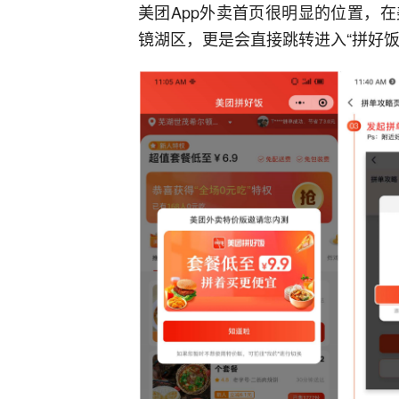
美团App外卖首页很明显的位置，
镜湖区，更是会直接跳转进入“拼好饭