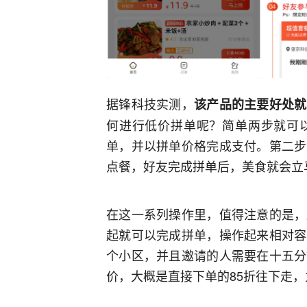
据锋科技实测，
该产品的主要好处就
何进行低价拼单呢？简单两步就可
单，并以拼单价格完成支付。第二步
点餐，好友完成拼单后，美食就会立
在这一系列操作里，值得注意的是，
起就可以完成拼单，操作起来相对容
个小区，并且邀请的人需要在十五分
价，大概是直接下单的85折往下走