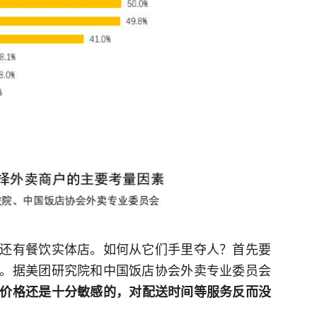
还有餐饮实体店。如何从它们手里夺人？首先要
。据美团研究院和中国饭店协会外卖专业委员会
价格还是十分敏感的，对配送时间等服务反而没