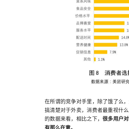
在所谓的竞争对手里，除了饿了么，
搞清楚对于外卖，消费者最重视什么
的数据来看，相比之下，
很多用户对
有那么在意。