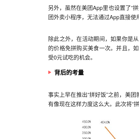
另外，虽然在美团App里也设置了“
团外卖小程序，无法通过App直接使
除此之外，在活动期间，如果你是从
的价格免拼购买美食一次。并且，如
受0元试吃的机会。
背后的考量
事实上早在推出“拼好饭”之前，美团
有像现在这样力度这么大。此次将“