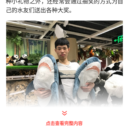
种小礼物之外，还经常会通过抽奖的方式为自
己的水友们送出各种大奖。
打开今日头条查看图片详情
点击查看完整内容
前段时间《和平精英》官方放出了最新款载具