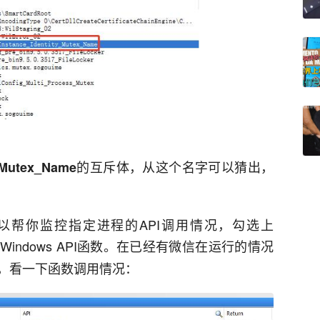
的互斥体，从这个名字可以猜出，
_Mutex_Name
，它可以帮你监控指定进程的API调用情况，勾选上
Windows API函数。在已经有微信在运行的情况
，看一下函数调用情况：