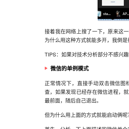
接着我在网络上搜了一下，原来这一
为什么用这种方式就能多开，我倒是
TIPS：如果对技术分析部分不感兴
微信的单例模式
正常情况下，直接手动双击微信图
查，如果发现已经存在微信进程，就
最前面，随后自己退出。
但为什么用上面的方式就能启动俩呢