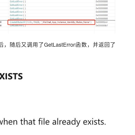
后又调用了GetLastError函数，并返回了