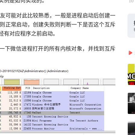
实例是如何实现的。
10
的朋友可能对此比较熟悉，一般是进程启动后创建一
则正常启动，创建失败则判断一下是否这个互斥
经有对应程序之前启动。
一下微信进程打开的所有内核对象，并找到互斥