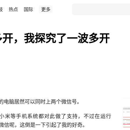
技
热点
国际
更多
多开，我探究了一波多开
的电脑居然可以同时上两个微信号。
小米等手机系统都对此做了支持，不过在运行
两个微信呢，这倒是一下引起了我的好奇。