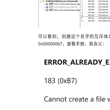
可以看到，创建这个名字的互斥体后，随
0x000000b7，查看手册，其含义：