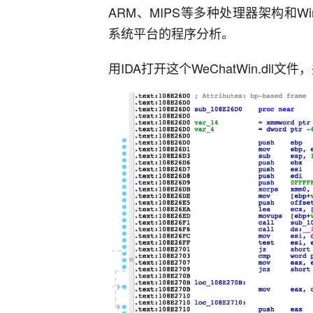
ARM、MIPS等多种处理器架构和Windo
系统平台的程序分析。
用IDA打开这个WeChatWin.dll文