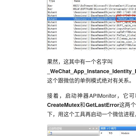
果然，这其中有一个名字叫
_WeChat_App_Instance_Identity
这个跟微信的单例模式绝对有关系。
接着，启动神器APIMonitor
和
这两个
CreateMutex
GetLastError
下，用这个工具再启动一个微信进程