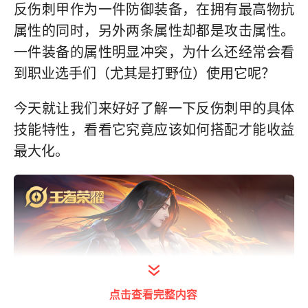
反伤刺甲作为一件防御装备，在拥有最高物抗
属性的同时，另外两条属性却都是攻击属性。
一件装备的属性明显冲突，为什么还经常会看
到职业选手们（尤其是打野位）使用它呢？
今天就让我们来好好了解一下反伤刺甲的具体
技能特性，看看它究竟应该如何搭配才能收益
最大化。
点击查看完整内容